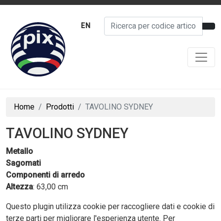
EN
Home
Prodotti
TAVOLINO SYDNEY
TAVOLINO SYDNEY
Metallo
Sagomati
Componenti di arredo
Altezza
: 63,00 cm
Questo plugin utilizza cookie per raccogliere dati e cookie di
terze parti per migliorare l'esperienza utente. Per