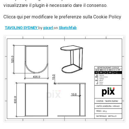
visualizzare il plugin è necessario dare il consenso.
Clicca qui per modificare le preferenze sulla Cookie Policy
TAVOLINO SYDNEY
by
pixsrl
on
Sketchfab