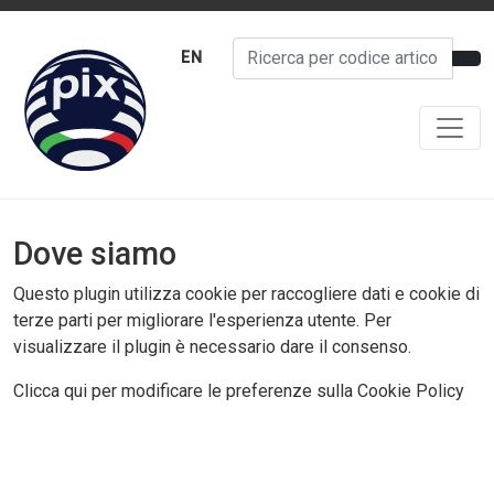
EN
Dove siamo
Questo plugin utilizza cookie per raccogliere dati e cookie di
terze parti per migliorare l'esperienza utente. Per
visualizzare il plugin è necessario dare il consenso.
Clicca qui per modificare le preferenze sulla Cookie Policy