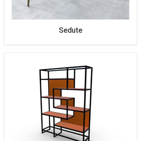
Sedute