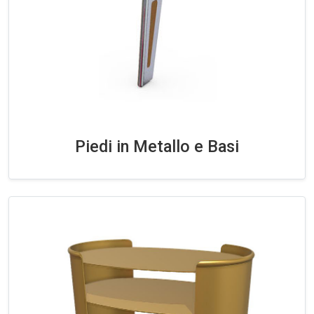
Piedi in Metallo e Basi