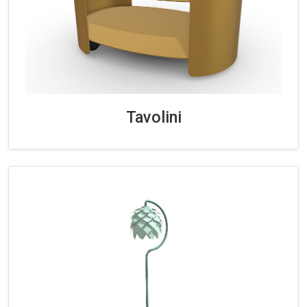
Tavolini