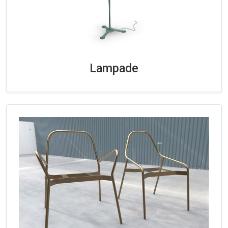
Lampade