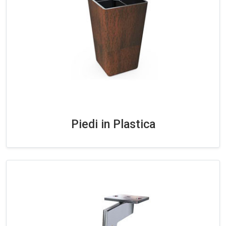
Piedi in Plastica