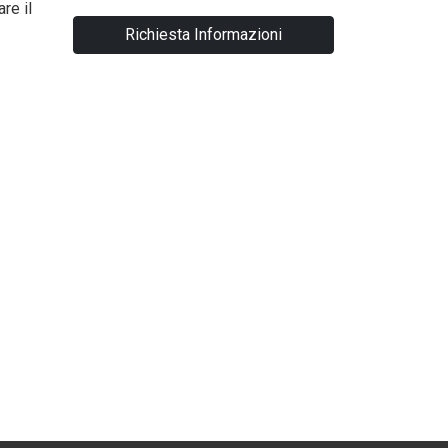
re il
Richiesta Informazioni