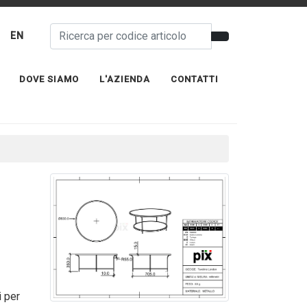
EN
DOVE SIAMO
L'AZIENDA
CONTATTI
i per