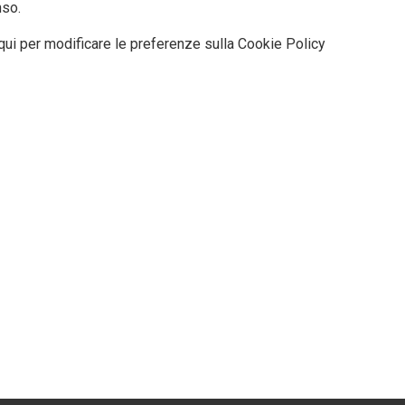
so.
qui per modificare le preferenze sulla Cookie Policy