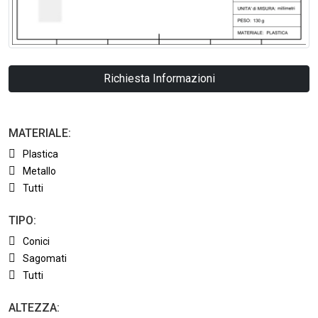
Richiesta Informazioni
MATERIALE:
Plastica
Metallo
Tutti
TIPO:
Conici
Sagomati
Tutti
ALTEZZA: