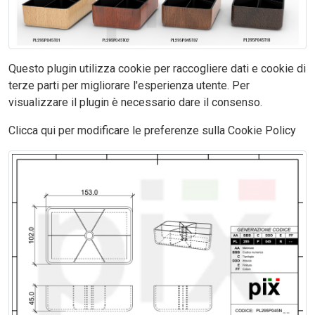
Questo plugin utilizza cookie per raccogliere dati e cookie di
terze parti per migliorare l'esperienza utente. Per
visualizzare il plugin è necessario dare il consenso.
Clicca qui per modificare le preferenze sulla Cookie Policy