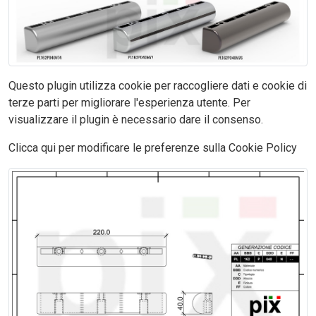
Questo plugin utilizza cookie per raccogliere dati e cookie di
terze parti per migliorare l'esperienza utente. Per
visualizzare il plugin è necessario dare il consenso.
Clicca qui per modificare le preferenze sulla Cookie Policy