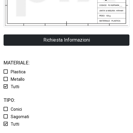
Richiesta Informazioni
MATERIALE:
Plastica
Metallo
Tutti
TIPO:
Conici
Sagomati
Tutti