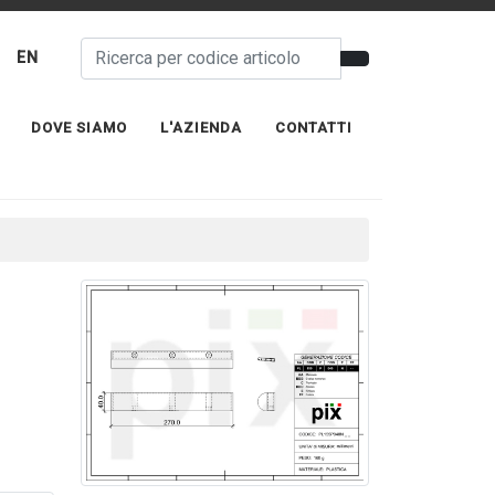
EN
DOVE SIAMO
L'AZIENDA
CONTATTI