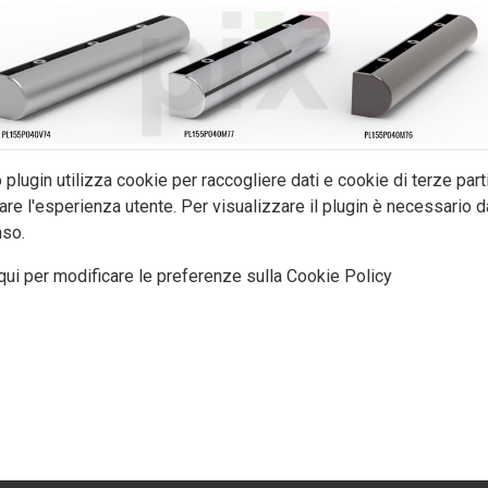
plugin utilizza cookie per raccogliere dati e cookie di terze part
are l'esperienza utente. Per visualizzare il plugin è necessario da
so.
qui per modificare le preferenze sulla Cookie Policy