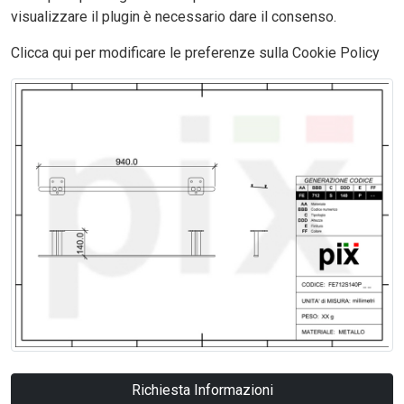
visualizzare il plugin è necessario dare il consenso.
Clicca qui per modificare le preferenze sulla Cookie Policy
Richiesta Informazioni