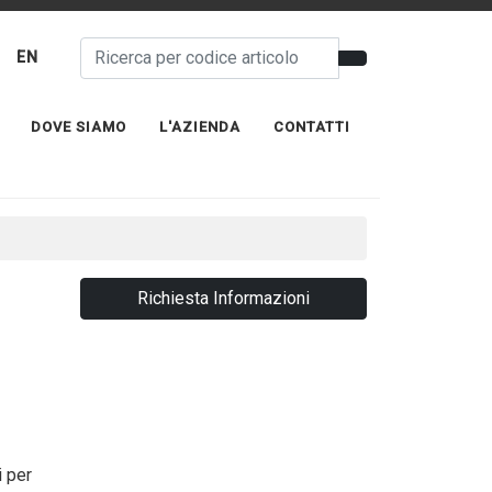
EN
DOVE SIAMO
L'AZIENDA
CONTATTI
Richiesta Informazioni
i per