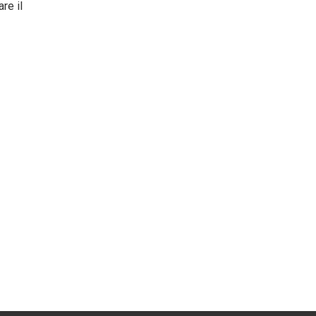
re il