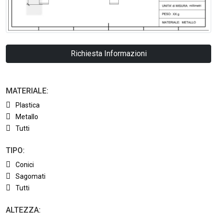
Richiesta Informazioni
MATERIALE:
Plastica
Metallo
Tutti
TIPO:
Conici
Sagomati
Tutti
ALTEZZA: