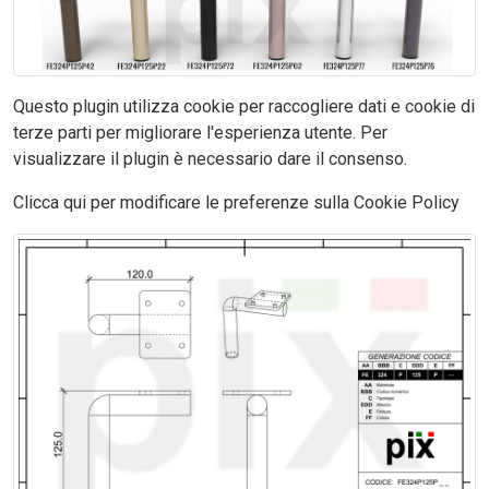
Questo plugin utilizza cookie per raccogliere dati e cookie di
terze parti per migliorare l'esperienza utente. Per
visualizzare il plugin è necessario dare il consenso.
Clicca qui per modificare le preferenze sulla Cookie Policy