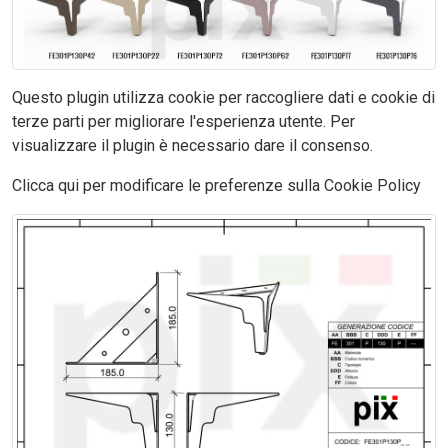
Questo plugin utilizza cookie per raccogliere dati e cookie di
terze parti per migliorare l'esperienza utente. Per
visualizzare il plugin è necessario dare il consenso.
Clicca qui per modificare le preferenze sulla Cookie Policy