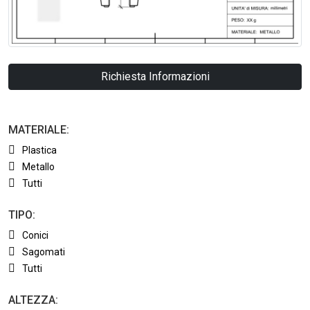
Richiesta Informazioni
MATERIALE:
Plastica
Metallo
Tutti
TIPO:
Conici
Sagomati
Tutti
ALTEZZA: