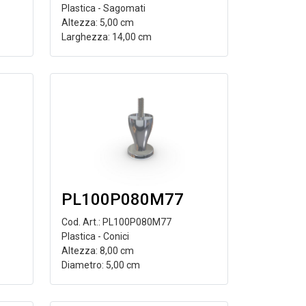
Plastica - Sagomati
Altezza: 5,00 cm
Larghezza: 14,00 cm
PL100P080M77
Cod. Art.: PL100P080M77
Plastica - Conici
Altezza: 8,00 cm
Diametro: 5,00 cm