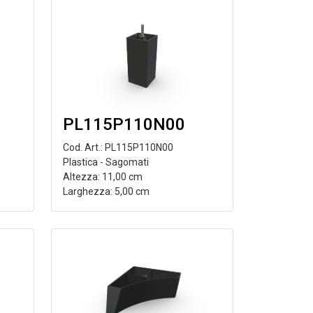
PL115P110N00
Cod. Art.: PL115P110N00
Plastica - Sagomati
Altezza: 11,00 cm
Larghezza: 5,00 cm