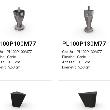
100P100M77
PL100P130M77
 Art.: PL100P100M77
Cod. Art.: PL100P130M77
ica - Conici
Plastica - Conici
zza: 10,00 cm
Altezza: 13,00 cm
etro: 5,50 cm
Diametro: 5,50 cm