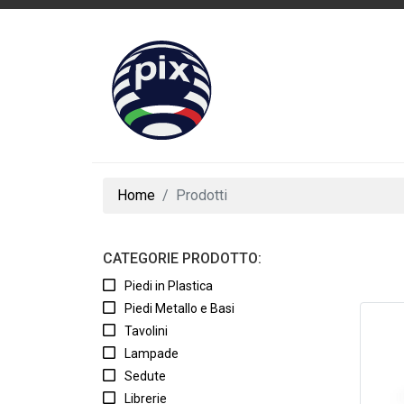
Home
Prodotti
CATEGORIE PRODOTTO:
Piedi in Plastica
Piedi Metallo e Basi
Tavolini
Lampade
Sedute
Librerie